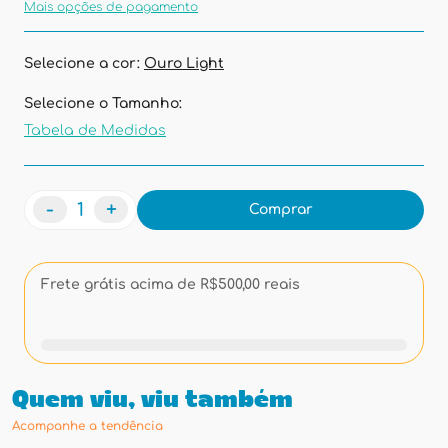
Mais opções de pagamento
Selecione a cor:
Ouro Light
Selecione o Tamanho:
Tabela de Medidas
-
+
Comprar
Frete grátis acima de R$500,00 reais
Quem viu, viu também
Acompanhe a tendência