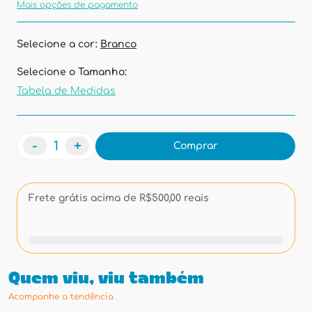
Mais opções de pagamento
Selecione a cor:
Branco
Selecione o Tamanho:
Tabela de Medidas
-
+
Comprar
Frete grátis acima de R$500,00 reais
Quem viu, viu também
Acompanhe a tendência