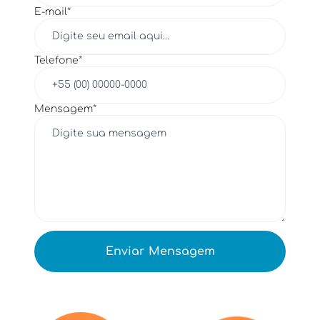
E-mail*
Telefone*
Mensagem*
Enviar Mensagem