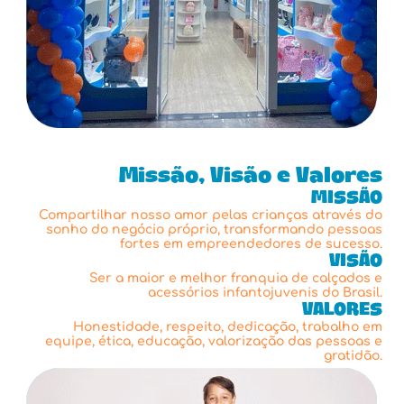
Missão, Visão e Valores
MISSÃO
Compartilhar nosso amor pelas crianças através do
sonho do negócio próprio, transformando pessoas
fortes em empreendedores de sucesso.
VISÃO
Ser a maior e melhor franquia de calçados e
acessórios infantojuvenis do Brasil.
VALORES
Honestidade, respeito, dedicação, trabalho em
equipe, ética, educação, valorização das pessoas e
gratidão.