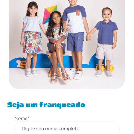
Seja um franqueado
Nome*