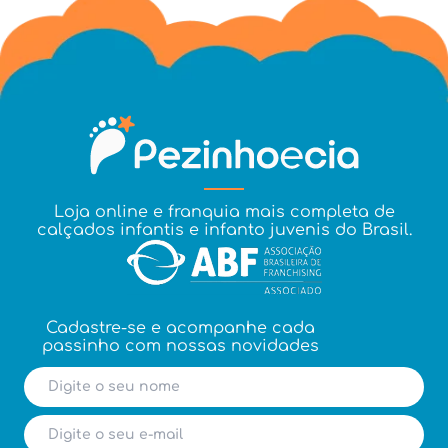
Loja online e franquia mais completa de
calçados infantis e infanto juvenis do Brasil.
Cadastre-se e acompanhe cada
passinho com nossas novidades