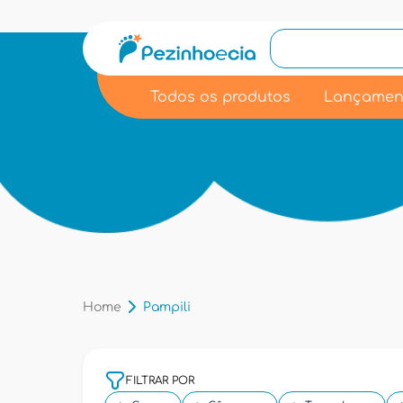
Todos os produtos
Lançamen
Home
Pampili
FILTRAR POR