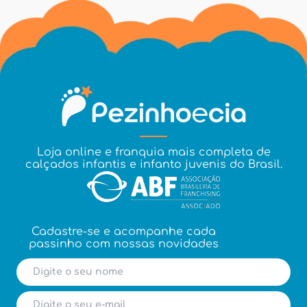
Loja online e franquia mais completa de
calçados infantis e infanto juvenis do Brasil.
Cadastre-se e acompanhe cada
passinho com nossas novidades