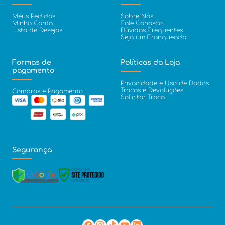
Meus Pedidos
Sobre Nós
Minha Conta
Fale Conosco
Lista de Desejos
Dúvidas Frequentes
Seja um Franqueado
Formas de
Políticas da Loja
pagamento
Privacidade e Uso de Dados
Trocas e Devoluções
Compras e Pagamento
Solicitar Troca
Segurança