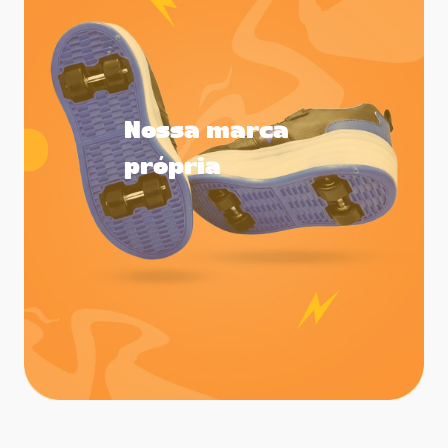
Nossa marca
própria