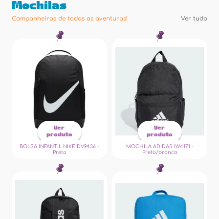
Mochilas
Companheiras de todas as aventuras!
Ver tudo
Ver
Ver
produto
produto
BOLSA INFANTIL NIKE DV9436 -
MOCHILA ADIDAS IW4171 -
Preto
Preto/branco