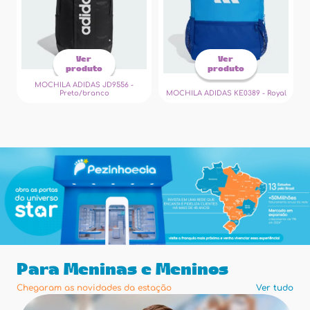
Ver
Ver
produto
produto
MOCHILA ADIDAS JD9556 -
Preto/branco
MOCHILA ADIDAS KE0389 - Royal
Para Meninas e Meninos
Chegaram as novidades da estação
Ver tudo