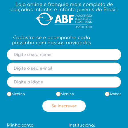
Loja online e franquia mais completa de
calçados infantis e infanto juvenis do Brasil.
Cadastre-se e acompanhe cada
passinho com nossas novidades
Menina
Menino
Ambos
Se inscrever
Minha conta
Institucional