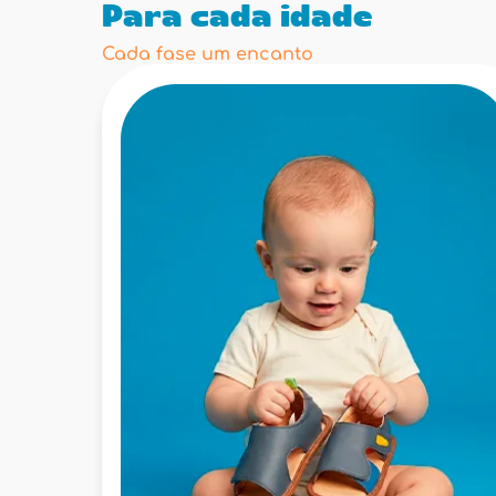
Para cada idade
Cada fase um encanto