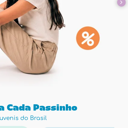
ra Cada Passinho
uvenis do Brasil