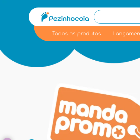
Todos os produtos
Lançamen