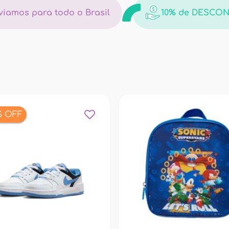
viamos para todo o Brasil
10% de DESCON